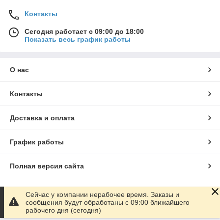
Контакты
Сегодня работает с 09:00 до 18:00
Показать весь график работы
О нас
Контакты
Доставка и оплата
График работы
Полная версия сайта
Сайт создан на маркетплейсе
Satu.kz
Сейчас у компании нерабочее время. Заказы и
сообщения будут обработаны с 09:00 ближайшего
рабочего дня (сегодня)