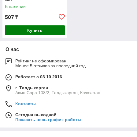
В наличии
507
₸
Купить
О нас
Рейтинг не сформирован
Менее 5 отзывов за последний год
Работает с 03.10.2016
г. Талдыкорган
Акын Сара 108/2, Талдыкорган, Казахстан
Контакты
Сегодня выходной
Показать весь график работы