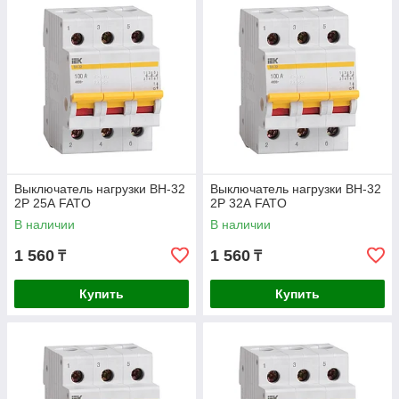
Выключатель нагрузки ВН-32
Выключатель нагрузки ВН-32
2Р 25А FATO
2Р 32А FATO
В наличии
В наличии
1 560
1 560
₸
₸
Купить
Купить