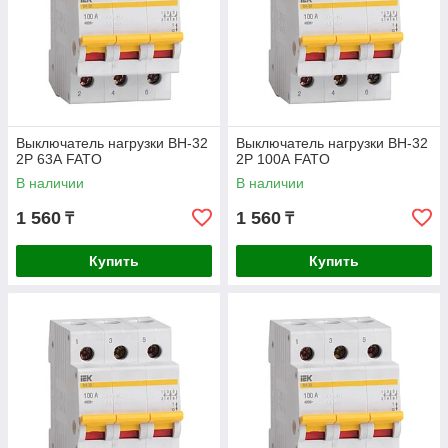
Выключатель нагрузки ВН-32
Выключатель нагрузки ВН-32
2Р 63А FATO
2Р 100А FATO
В наличии
В наличии
1 560
1 560
₸
₸
Купить
Купить