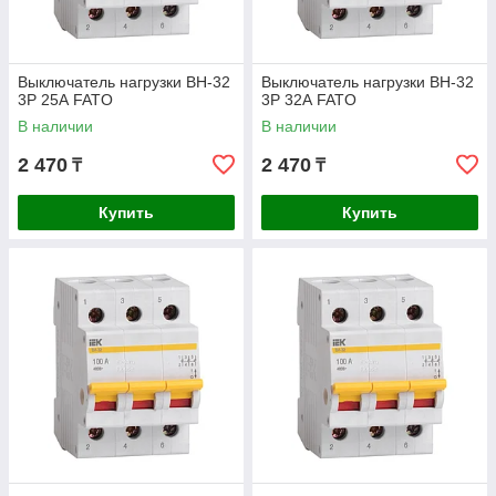
Выключатель нагрузки ВН-32
Выключатель нагрузки ВН-32
3Р 25А FATO
3Р 32А FATO
В наличии
В наличии
2 470
2 470
₸
₸
Купить
Купить