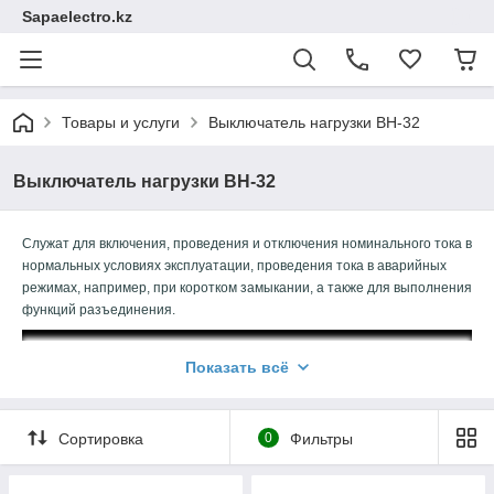
Sapaelectro.kz
Товары и услуги
Выключатель нагрузки ВН-32
Выключатель нагрузки ВН-32
Служат для включения, проведения и отключения номинального тока в
нормальных условиях эксплуатации, проведения тока в аварийных
режимах, например, при коротком замыкании, а также для выполнения
функций разъединения.
Показать всё
Сортировка
0
Фильтры