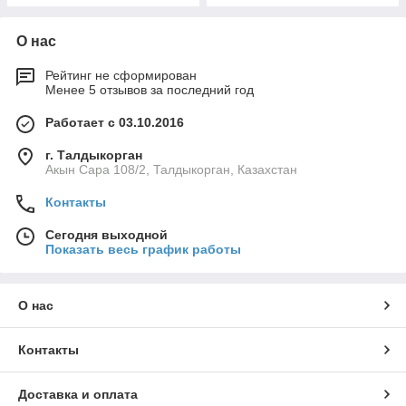
О нас
Рейтинг не сформирован
Менее 5 отзывов за последний год
Работает с 03.10.2016
г. Талдыкорган
Акын Сара 108/2, Талдыкорган, Казахстан
Контакты
Сегодня выходной
Показать весь график работы
О нас
Контакты
Доставка и оплата