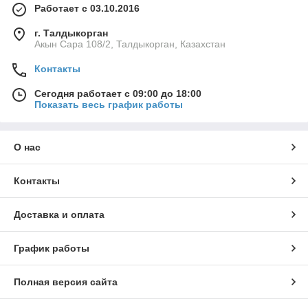
Работает с 03.10.2016
г. Талдыкорган
Акын Сара 108/2, Талдыкорган, Казахстан
Контакты
Сегодня работает с 09:00 до 18:00
Показать весь график работы
О нас
Контакты
Доставка и оплата
График работы
Полная версия сайта