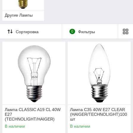
Другие Лампы
Сортировка
0
Фильтры
Лампа CLASSIC A19 CL 40W
Лампа C35 40W E27 CLEAR
E27
(HAIGER/TECHNOLIGHT)100
(TECHNOLIGHT/HAIGER)
шт
В наличии
В наличии