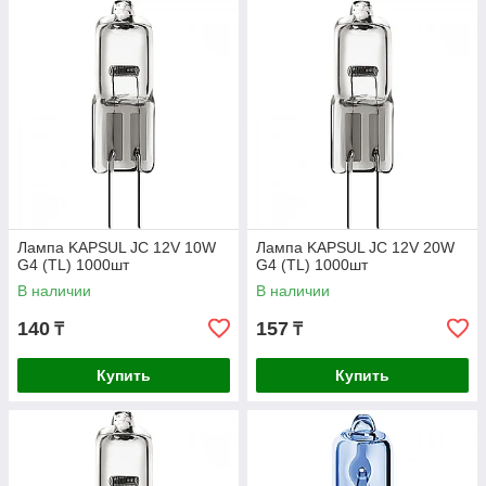
Лампа KAPSUL JC 12V 10W
Лампа KAPSUL JC 12V 20W
G4 (TL) 1000шт
G4 (TL) 1000шт
В наличии
В наличии
140
157
₸
₸
Купить
Купить