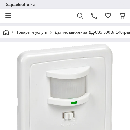
Sapaelectro.kz
Товары и услуги
Датчик движения ДД-035 500Вт 140гра