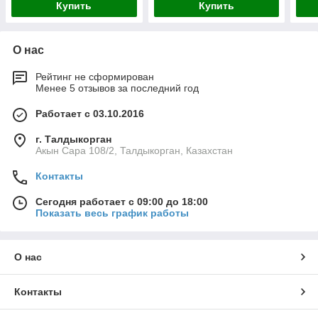
Купить
Купить
О нас
Рейтинг не сформирован
Менее 5 отзывов за последний год
Работает с 03.10.2016
г. Талдыкорган
Акын Сара 108/2, Талдыкорган, Казахстан
Контакты
Сегодня работает с 09:00 до 18:00
Показать весь график работы
О нас
Контакты