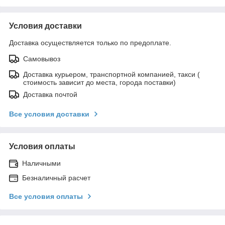
Условия доставки
Доставка осуществляется только по предоплате.
Самовывоз
Доставка курьером, транспортной компанией, такси (
стоимость зависит до места, города поставки)
Доставка почтой
Все условия доставки
Условия оплаты
Наличными
Безналичный расчет
Все условия оплаты