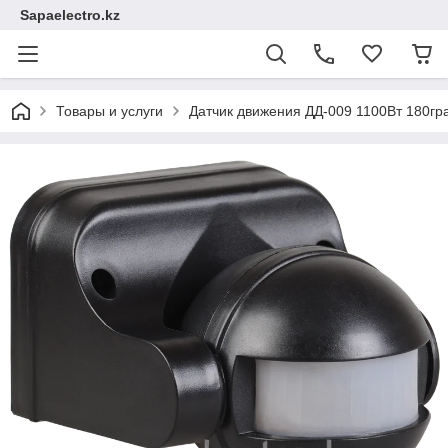
Sapaelectro.kz
Товары и услуги
Датчик движения ДД-009 1100Вт 180гр