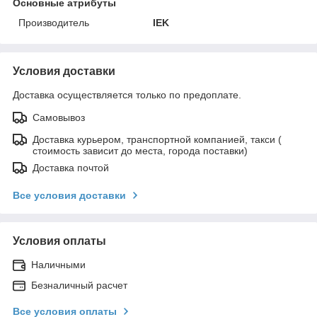
Основные атрибуты
Производитель
IEK
Условия доставки
Доставка осуществляется только по предоплате.
Самовывоз
Доставка курьером, транспортной компанией, такси (
стоимость зависит до места, города поставки)
Доставка почтой
Все условия доставки
Условия оплаты
Наличными
Безналичный расчет
Все условия оплаты