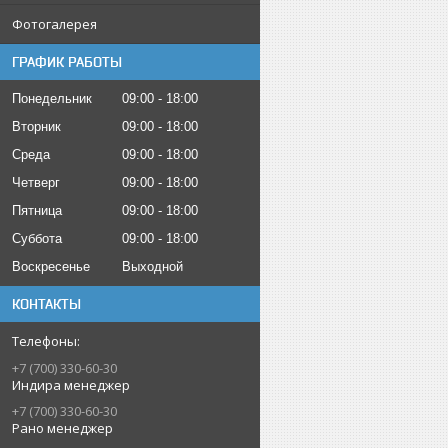
Фотогалерея
ГРАФИК РАБОТЫ
Понедельник
09:00
18:00
Вторник
09:00
18:00
Среда
09:00
18:00
Четверг
09:00
18:00
Пятница
09:00
18:00
Суббота
09:00
18:00
Воскресенье
Выходной
КОНТАКТЫ
+7 (700) 330-60-30
Индира менеджер
+7 (700) 330-60-30
Рано менеджер