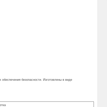
 обеспечения безопасности. Изготовлены в виде
етка