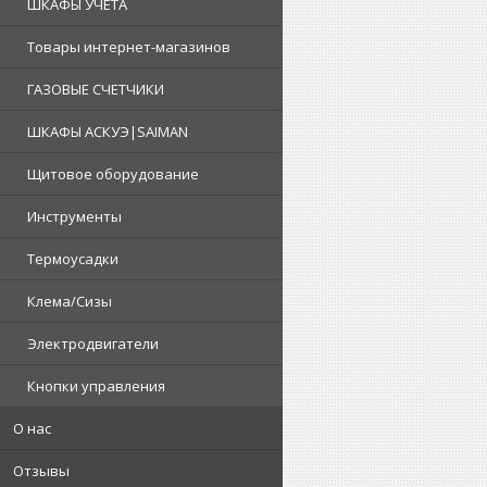
ШКАФЫ УЧЕТА
Товары интернет-магазинов
ГАЗОВЫЕ СЧЕТЧИКИ
ШКАФЫ АСКУЭ|SAIMAN
Щитовое оборудование
Инструменты
Термоусадки
Клема/Сизы
Электродвигатели
Кнопки управления
О нас
Отзывы