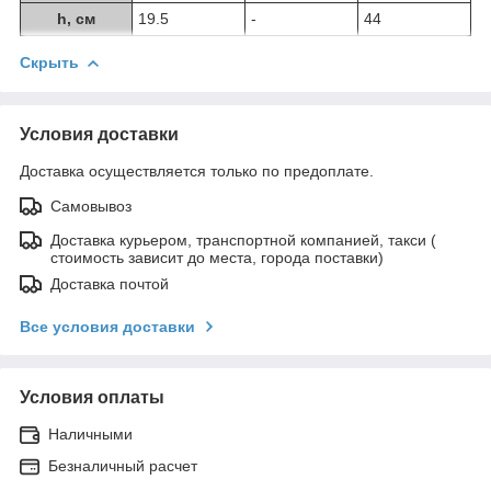
h, см
19.5
-
44
Скрыть
Условия доставки
Доставка осуществляется только по предоплате.
Самовывоз
Доставка курьером, транспортной компанией, такси (
стоимость зависит до места, города поставки)
Доставка почтой
Все условия доставки
Условия оплаты
Наличными
Безналичный расчет