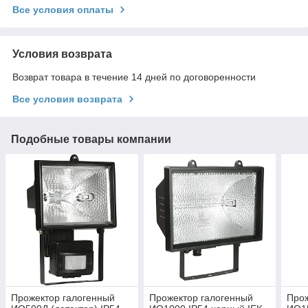
Все условия оплаты
Условия возврата
Возврат товара в течение 14 дней по договоренности
Все условия возврата
Подобные товары компании
Прожектор галогенный
Прожектор галогенный
Прож