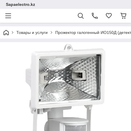
Sapaelectro.kz
Товары и услуги
Прожектор галогенный ИО150Д (детект