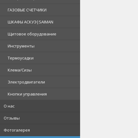
ГАЗОВЫЕ СЧЕТЧИКИ
ШКАФЫ АСКУЭ|SAIMAN
Щитовое оборудование
Инструменты
Термоусадки
Клема/Сизы
Электродвигатели
Кнопки управления
О нас
Отзывы
Фотогалерея