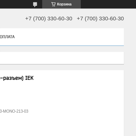
Корзина
+7 (700) 330-60-30
+7 (700) 330-60-30
 ОПЛАТА
-разъем) IEK
0-MONO-213-03