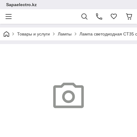
Sapaelectro.kz
Товары и услуги
Лампы
Лампа светодиодная CT35 с