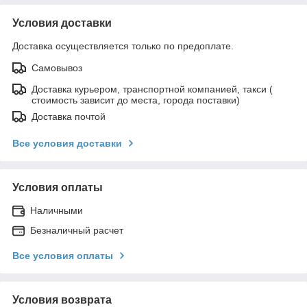
Условия доставки
Доставка осуществляется только по предоплате.
Самовывоз
Доставка курьером, транспортной компанией, такси (
стоимость зависит до места, города поставки)
Доставка почтой
Все условия доставки
Условия оплаты
Наличными
Безналичный расчет
Все условия оплаты
Условия возврата