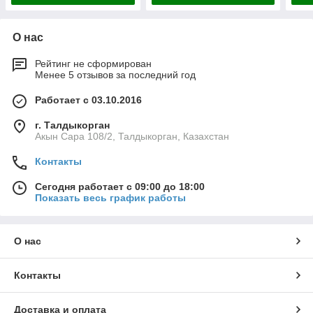
О нас
Рейтинг не сформирован
Менее 5 отзывов за последний год
Работает с 03.10.2016
г. Талдыкорган
Акын Сара 108/2, Талдыкорган, Казахстан
Контакты
Сегодня работает с 09:00 до 18:00
Показать весь график работы
О нас
Контакты
Доставка и оплата