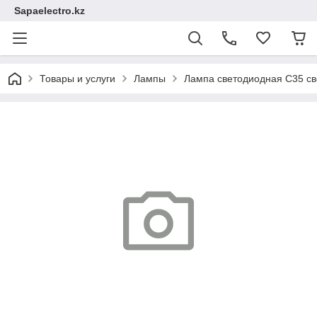
Sapaelectro.kz
Товары и услуги
Лампы
Лампа светодиодная C35 све