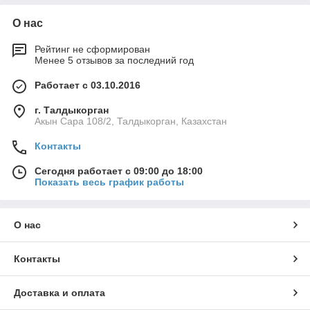
О нас
Рейтинг не сформирован
Менее 5 отзывов за последний год
Работает с 03.10.2016
г. Талдыкорган
Акын Сара 108/2, Талдыкорган, Казахстан
Контакты
Сегодня работает с 09:00 до 18:00
Показать весь график работы
О нас
Контакты
Доставка и оплата