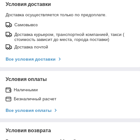
Условия доставки
Доставка осуществляется только по предоплате.
Самовывоз
Доставка курьером, транспортной компанией, такси (
стоимость зависит до места, города поставки)
Доставка почтой
Все условия доставки
Условия оплаты
Наличными
Безналичный расчет
Все условия оплаты
Условия возврата