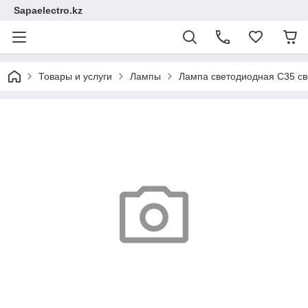
Sapaelectro.kz
Товары и услуги
Лампы
Лампа светодиодная C35 св