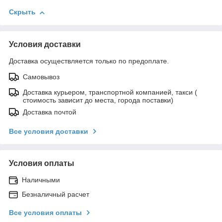
Скрыть
Условия доставки
Доставка осуществляется только по предоплате.
Самовывоз
Доставка курьером, транспортной компанией, такси (
стоимость зависит до места, города поставки)
Доставка почтой
Все условия доставки
Условия оплаты
Наличными
Безналичный расчет
Все условия оплаты