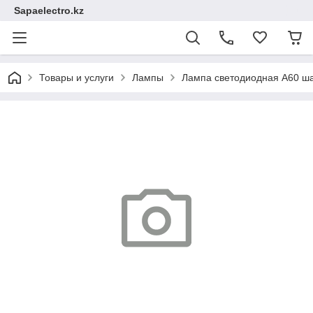
Sapaelectro.kz
Товары и услуги
Лампы
Лампа светодиодная A60 ша