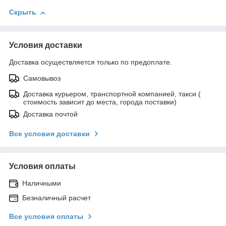
Скрыть
Условия доставки
Доставка осуществляется только по предоплате.
Самовывоз
Доставка курьером, транспортной компанией, такси (
стоимость зависит до места, города поставки)
Доставка почтой
Все условия доставки
Условия оплаты
Наличными
Безналичный расчет
Все условия оплаты