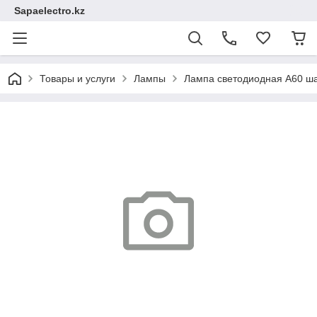
Sapaelectro.kz
Товары и услуги
Лампы
Лампа светодиодная A60 ша