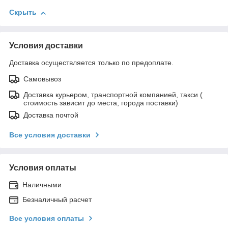
Скрыть
Условия доставки
Доставка осуществляется только по предоплате.
Самовывоз
Доставка курьером, транспортной компанией, такси (
стоимость зависит до места, города поставки)
Доставка почтой
Все условия доставки
Условия оплаты
Наличными
Безналичный расчет
Все условия оплаты