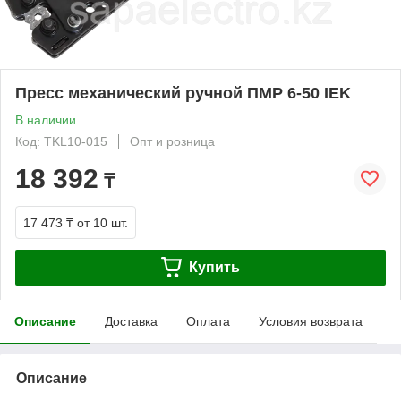
Пресс механический ручной ПМР 6-50 IEK
В наличии
Код: TKL10-015
Опт и розница
18 392
₸
17 473 ₸
от 10 шт.
Купить
Описание
Доставка
Оплата
Условия возврата
Описание