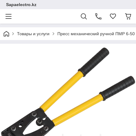
Sapaelectro.kz
Товары и услуги
Пресс механический ручной ПМР 6-50 