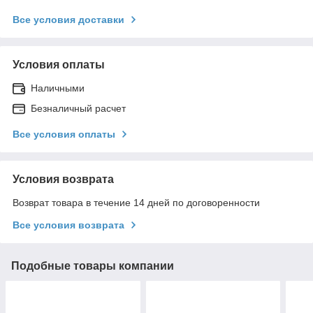
Все условия доставки
Условия оплаты
Наличными
Безналичный расчет
Все условия оплаты
Условия возврата
Возврат товара в течение 14 дней по договоренности
Все условия возврата
Подобные товары компании