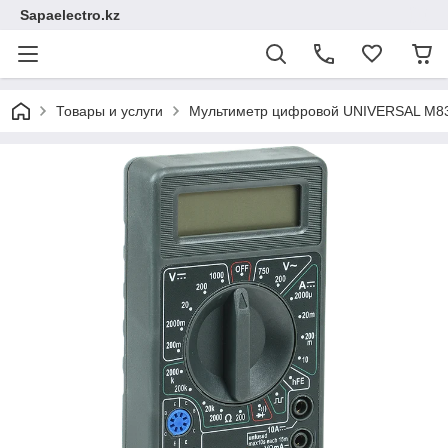
Sapaelectro.kz
Товары и услуги
Мультиметр цифровой UNIVERSAL M83