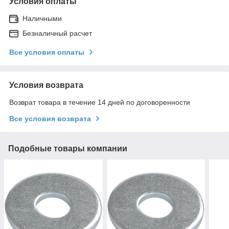
Условия оплаты
Наличными
Безналичный расчет
Все условия оплаты
Условия возврата
Возврат товара в течение 14 дней по договоренности
Все условия возврата
Подобные товары компании