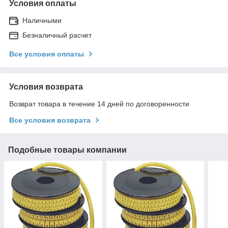
Условия оплаты
Наличными
Безналичный расчет
Все условия оплаты
Условия возврата
Возврат товара в течение 14 дней по договоренности
Все условия возврата
Подобные товары компании