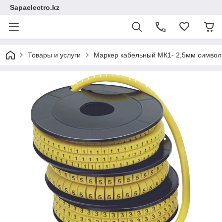
Sapaelectro.kz
Товары и услуги
Маркер кабельный МК1- 2,5мм символ 