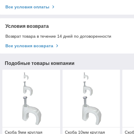
Все условия оплаты
Условия возврата
Возврат товара в течение 14 дней по договоренности
Все условия возврата
Подобные товары компании
Скоба 9мм круглая
Скоба 10мм круглая
Скоб