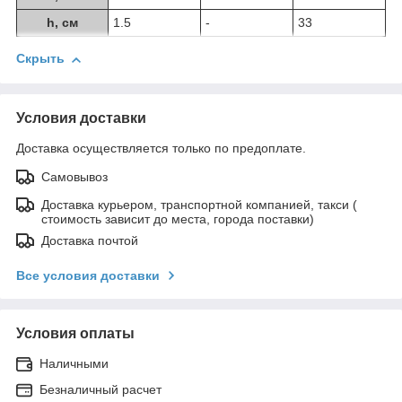
h, см
1.5
-
33
Скрыть
Условия доставки
Доставка осуществляется только по предоплате.
Самовывоз
Доставка курьером, транспортной компанией, такси (
стоимость зависит до места, города поставки)
Доставка почтой
Все условия доставки
Условия оплаты
Наличными
Безналичный расчет