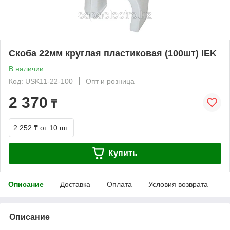
Скоба 22мм круглая пластиковая (100шт) IEK
В наличии
Код: USK11-22-100
Опт и розница
2 370
₸
2 252 ₸
от 10 шт.
Купить
Описание
Доставка
Оплата
Условия возврата
Описание