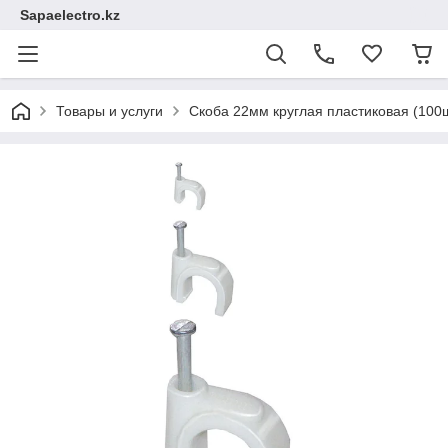
Sapaelectro.kz
Товары и услуги
Скоба 22мм круглая пластиковая (100ш