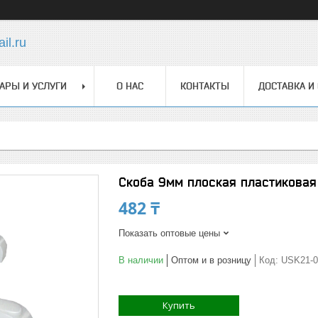
il.ru
АРЫ И УСЛУГИ
О НАС
КОНТАКТЫ
ДОСТАВКА И
Скоба 9мм плоская пластиковая 
482 ₸
Показать оптовые цены
В наличии
Оптом и в розницу
Код:
USK21-0
Купить