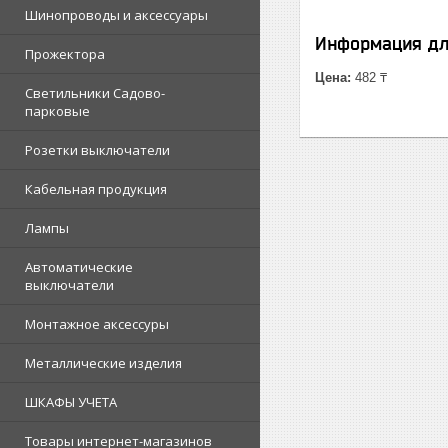
Шинопроводы и аксессуары
Информация дл
Прожектора
Цена:
482 ₸
Светильники Садово-
парковые
Розетки выключатели
Кабельная продукция
Лампы
Автоматические
выключатели
Монтажное аксессуры
Металлические изделия
ШКАФЫ УЧЕТА
Товары интернет-магазинов