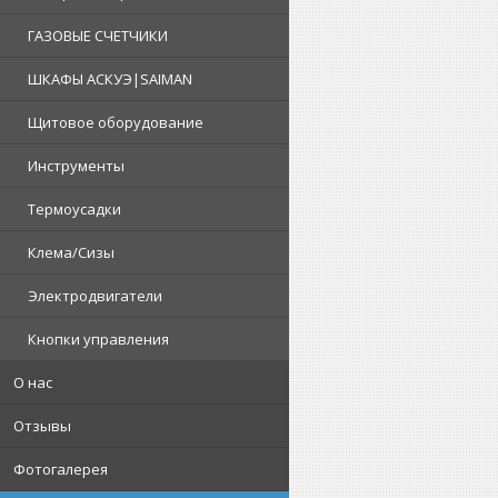
ГАЗОВЫЕ СЧЕТЧИКИ
ШКАФЫ АСКУЭ|SAIMAN
Щитовое оборудование
Инструменты
Термоусадки
Клема/Сизы
Электродвигатели
Кнопки управления
О нас
Отзывы
Фотогалерея