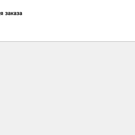
я заказа