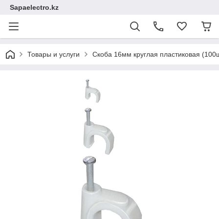
Sapaelectro.kz
Товары и услуги
Скоба 16мм круглая пластиковая (100ш