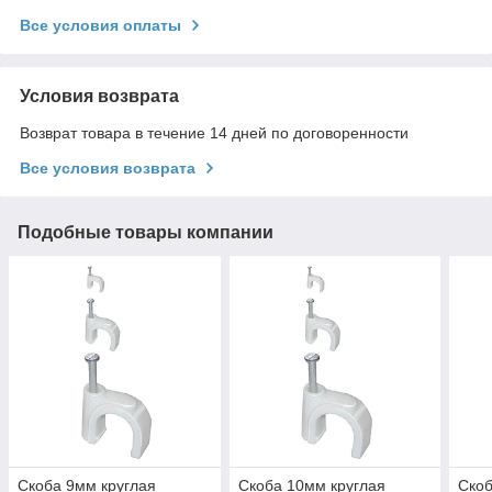
Все условия оплаты
Условия возврата
Возврат товара в течение 14 дней по договоренности
Все условия возврата
Подобные товары компании
Скоба 9мм круглая
Скоба 10мм круглая
Скоб