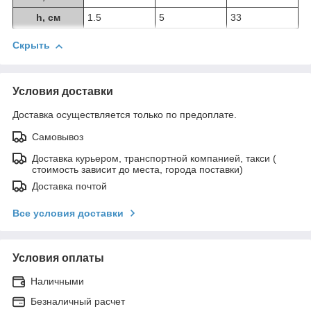
h, см
1.5
5
33
Скрыть
Условия доставки
Доставка осуществляется только по предоплате.
Самовывоз
Доставка курьером, транспортной компанией, такси (
стоимость зависит до места, города поставки)
Доставка почтой
Все условия доставки
Условия оплаты
Наличными
Безналичный расчет