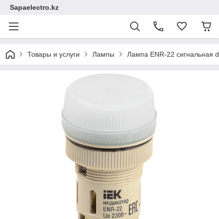
Sapaelectro.kz
Товары и услуги
Лампы
Лампа ENR-22 сигнальная 