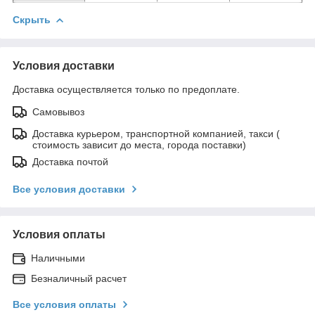
Скрыть
Условия доставки
Доставка осуществляется только по предоплате.
Самовывоз
Доставка курьером, транспортной компанией, такси (
стоимость зависит до места, города поставки)
Доставка почтой
Все условия доставки
Условия оплаты
Наличными
Безналичный расчет
Все условия оплаты