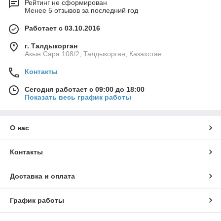
Рейтинг не сформирован
Менее 5 отзывов за последний год
Работает с 03.10.2016
г. Талдыкорган
Акын Сара 108/2, Талдыкорган, Казахстан
Контакты
Сегодня работает с 09:00 до 18:00
Показать весь график работы
О нас
Контакты
Доставка и оплата
График работы