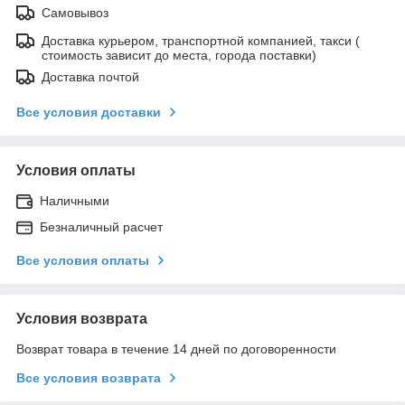
Самовывоз
Доставка курьером, транспортной компанией, такси (
стоимость зависит до места, города поставки)
Доставка почтой
Все условия доставки
Условия оплаты
Наличными
Безналичный расчет
Все условия оплаты
Условия возврата
Возврат товара в течение 14 дней по договоренности
Все условия возврата