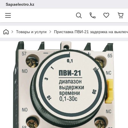
Sapaelectro.kz
Товары и услуги
Приставка ПВИ-21 задержка на выключ