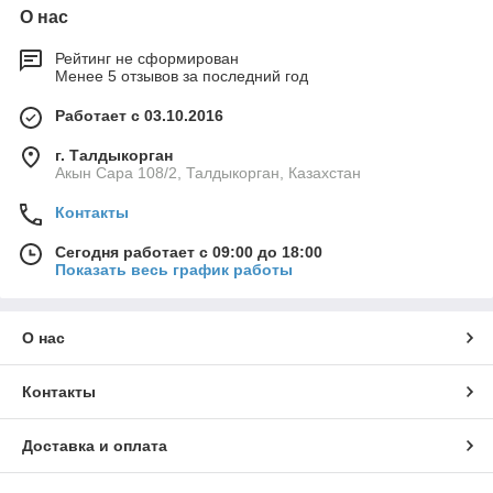
О нас
Рейтинг не сформирован
Менее 5 отзывов за последний год
Работает с 03.10.2016
г. Талдыкорган
Акын Сара 108/2, Талдыкорган, Казахстан
Контакты
Сегодня работает с 09:00 до 18:00
Показать весь график работы
О нас
Контакты
Доставка и оплата