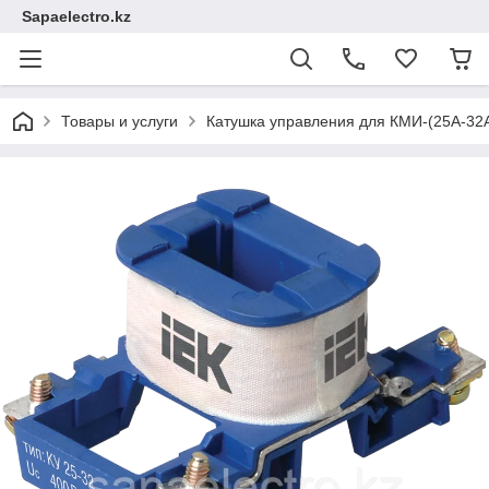
Sapaelectro.kz
Товары и услуги
Катушка управления для КМИ-(25А-32А