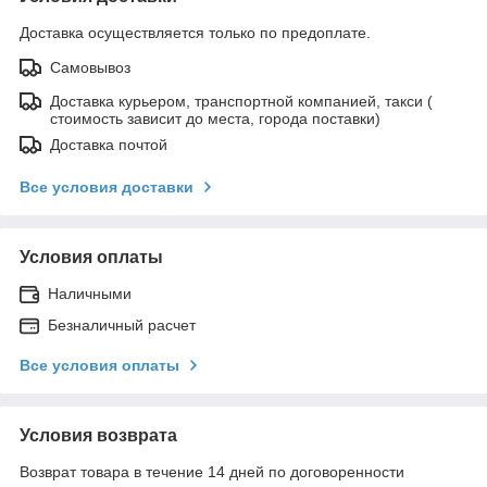
Доставка осуществляется только по предоплате.
Самовывоз
Доставка курьером, транспортной компанией, такси (
стоимость зависит до места, города поставки)
Доставка почтой
Все условия доставки
Условия оплаты
Наличными
Безналичный расчет
Все условия оплаты
Условия возврата
Возврат товара в течение 14 дней по договоренности