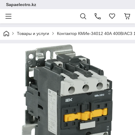
Sapaelectro.kz
Товары и услуги
Контактор КМИе-34012 40А 400В/АС3 