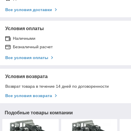
Все условия доставки
Условия оплаты
Наличными
Безналичный расчет
Все условия оплаты
Условия возврата
Возврат товара в течение 14 дней по договоренности
Все условия возврата
Подобные товары компании