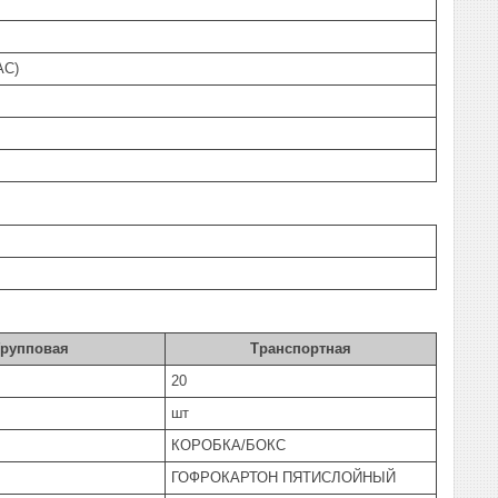
AC)
Групповая
Транспортная
20
шт
КОРОБКА/БОКС
ГОФРОКАРТОН ПЯТИСЛОЙНЫЙ