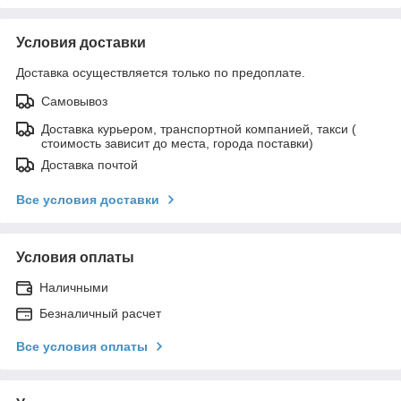
Условия доставки
Доставка осуществляется только по предоплате.
Самовывоз
Доставка курьером, транспортной компанией, такси (
стоимость зависит до места, города поставки)
Доставка почтой
Все условия доставки
Условия оплаты
Наличными
Безналичный расчет
Все условия оплаты