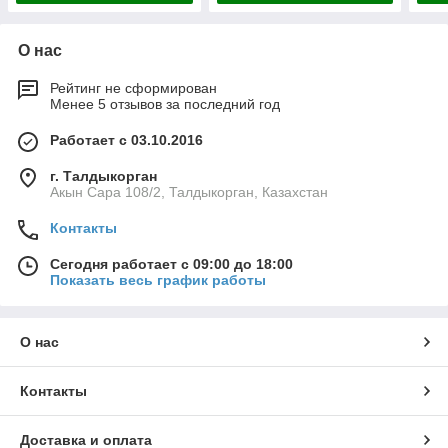
О нас
Рейтинг не сформирован
Менее 5 отзывов за последний год
Работает с 03.10.2016
г. Талдыкорган
Акын Сара 108/2, Талдыкорган, Казахстан
Контакты
Сегодня работает с 09:00 до 18:00
Показать весь график работы
О нас
Контакты
Доставка и оплата