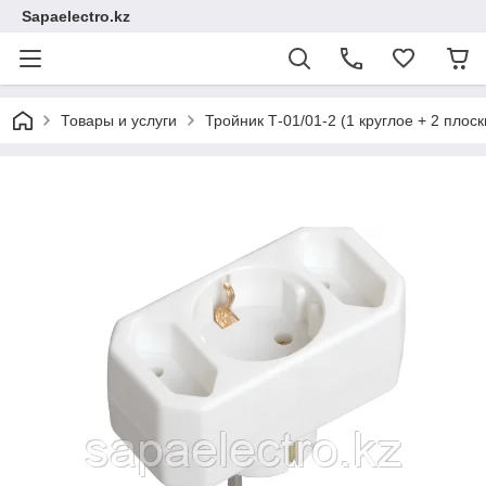
Sapaelectro.kz
Товары и услуги
Тройник Т-01/01-2 (1 круглое + 2 плоск