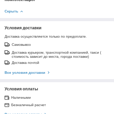
Скрыть
Условия доставки
Доставка осуществляется только по предоплате.
Самовывоз
Доставка курьером, транспортной компанией, такси (
стоимость зависит до места, города поставки)
Доставка почтой
Все условия доставки
Условия оплаты
Наличными
Безналичный расчет