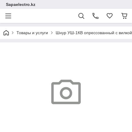
Sapaelectro.kz
Товары и услуги
Шнур УШ-1КВ опрессованный с вилкой