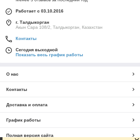
Работает с 03.10.2016
г. Талдыкорган
Акын Сара 108/2, Талдыкорган, Казахстан
Контакты
Сегодня выходной
Показать весь график работы
О нас
Контакты
Доставка и оплата
График работы
Полная версия сайта