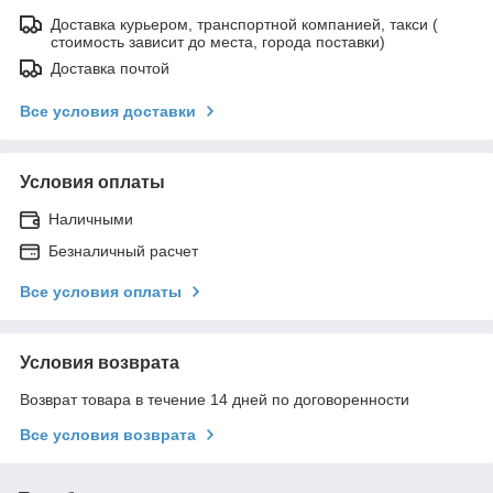
Доставка курьером, транспортной компанией, такси (
стоимость зависит до места, города поставки)
Доставка почтой
Все условия доставки
Условия оплаты
Наличными
Безналичный расчет
Все условия оплаты
Условия возврата
Возврат товара в течение 14 дней по договоренности
Все условия возврата