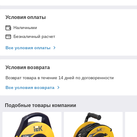
Условия оплаты
Наличными
Безналичный расчет
Все условия оплаты
Условия возврата
Возврат товара в течение 14 дней по договоренности
Все условия возврата
Подобные товары компании