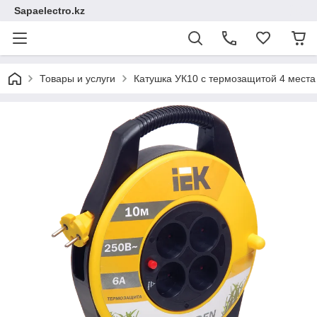
Sapaelectro.kz
Товары и услуги
Катушка УК10 с термозащитой 4 мест