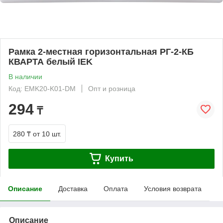
Рамка 2-местная горизонтальная РГ-2-КБ
КВАРТА белый IEK
В наличии
Код: EMK20-K01-DM
Опт и розница
294
₸
280 ₸
от 10 шт.
Купить
Описание
Доставка
Оплата
Условия возврата
Описание