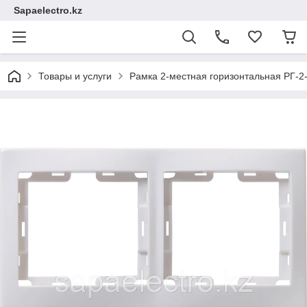
Sapaelectro.kz
Товары и услуги
Рамка 2-местная горизонтальная РГ-2