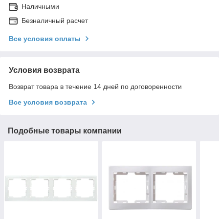
Наличными
Безналичный расчет
Все условия оплаты
Условия возврата
Возврат товара в течение 14 дней по договоренности
Все условия возврата
Подобные товары компании