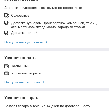
Доставка осуществляется только по предоплате.
Самовывоз
Доставка курьером, транспортной компанией, такси (
стоимость зависит до места, города поставки)
Доставка почтой
Все условия доставки
Условия оплаты
Наличными
Безналичный расчет
Все условия оплаты
Условия возврата
Возврат товара в течение 14 дней по договоренности