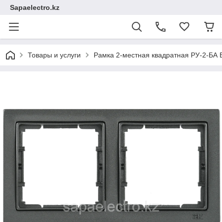
Sapaelectro.kz
Товары и услуги
Рамка 2-местная квадратная РУ-2-БА