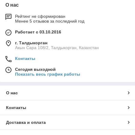
О нас
Рейтинг не сформирован
Менее 5 отзывов за последний год
Работает с 03.10.2016
г. Талдыкорган
Акын Сара 108/2, Талдыкорган, Казахстан
Контакты
Сегодня выходной
Показать весь график работы
О нас
Контакты
Доставка и оплата