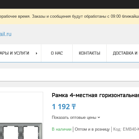
ерабочее время. Заказы и сообщения будут обработаны с 09:00 ближайшег
il.ru
АРЫ И УСЛУГИ
О НАС
КОНТАКТЫ
ДОСТАВКА И
Рамка 4-местная горизонтальна
1 192 ₸
Показать оптовые цены
В наличии
Оптом и в розницу
Код:
EMB40-