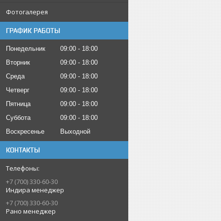
Фотогалерея
ГРАФИК РАБОТЫ
Понедельник
09:00
18:00
Вторник
09:00
18:00
Среда
09:00
18:00
Четверг
09:00
18:00
Пятница
09:00
18:00
Суббота
09:00
18:00
Воскресенье
Выходной
КОНТАКТЫ
+7 (700) 330-60-30
Индира менеджер
+7 (700) 330-60-30
Рано менеджер