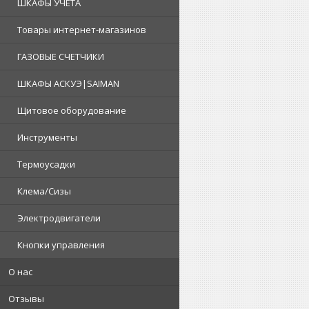
ШКАФЫ УЧЕТА
Товары интернет-магазинов
ГАЗОВЫЕ СЧЕТЧИКИ
ШКАФЫ АСКУЭ|SAIMAN
Щитовое оборудование
Инструменты
Термоусадки
Клема/Сизы
Электродвигатели
Кнопки управления
О нас
Отзывы