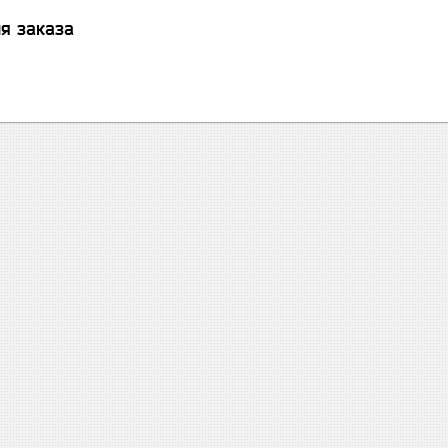
я заказа