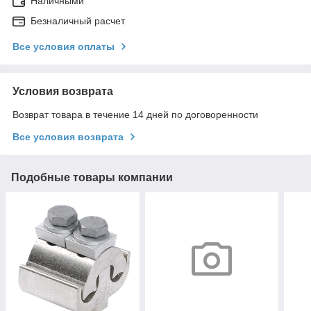
Наличными
Безналичный расчет
Все условия оплаты
Условия возврата
Возврат товара в течение 14 дней по договоренности
Все условия возврата
Подобные товары компании