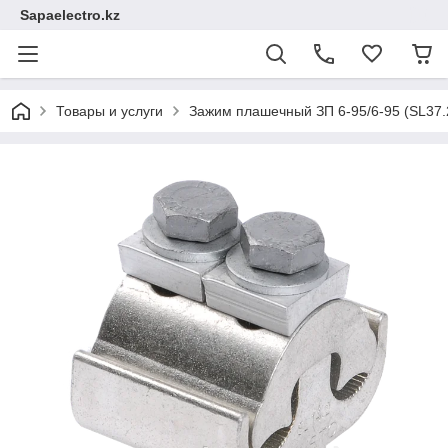
Sapaelectro.kz
Товары и услуги
Зажим плашечный ЗП 6-95/6-95 (SL37.