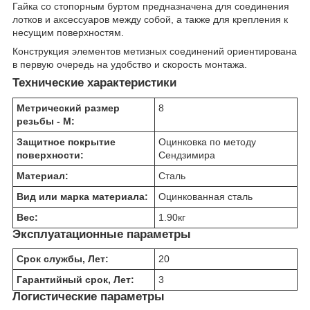
Гайка со стопорным буртом предназначена для соединения
лотков и аксессуаров между собой, а также для крепления к
несущим поверхностям.
Конструкция элементов метизных соединений ориентирована
в первую очередь на удобство и скорость монтажа.
Технические характеристики
Метрический размер
8
резьбы - М:
Защитное покрытие
Оцинковка по методу
поверхности:
Сендзимира
Материал:
Сталь
Вид или марка материала:
Оцинкованная сталь
Вес:
1.90
кг
Эксплуатационные параметры
Срок службы, Лет:
20
Гарантийный срок, Лет:
3
Логистические параметры