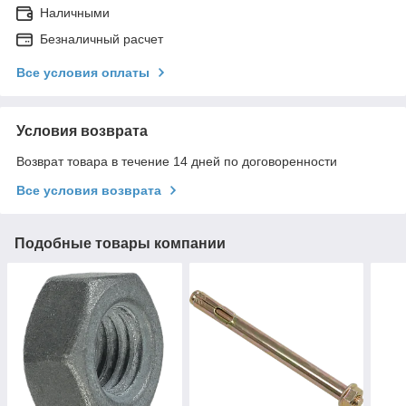
Наличными
Безналичный расчет
Все условия оплаты
Условия возврата
Возврат товара в течение 14 дней по договоренности
Все условия возврата
Подобные товары компании