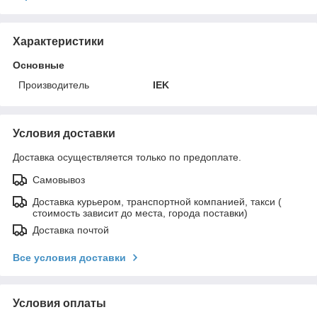
Характеристики
Основные
Производитель
IEK
Условия доставки
Доставка осуществляется только по предоплате.
Самовывоз
Доставка курьером, транспортной компанией, такси (
стоимость зависит до места, города поставки)
Доставка почтой
Все условия доставки
Условия оплаты