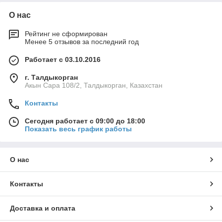
О нас
Рейтинг не сформирован
Менее 5 отзывов за последний год
Работает с 03.10.2016
г. Талдыкорган
Акын Сара 108/2, Талдыкорган, Казахстан
Контакты
Сегодня работает с 09:00 до 18:00
Показать весь график работы
О нас
Контакты
Доставка и оплата