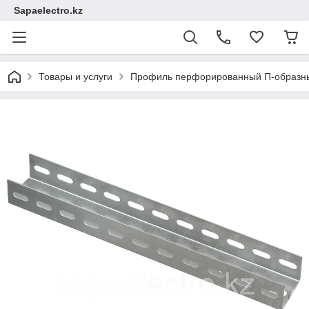
Sapaelectro.kz
Товары и услуги
Профиль перфорированный П-образны