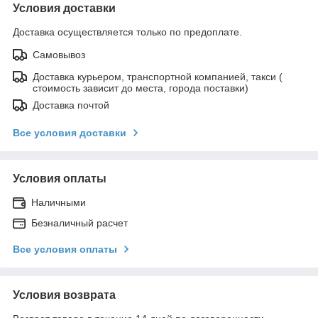
Условия доставки
Доставка осуществляется только по предоплате.
Самовывоз
Доставка курьером, транспортной компанией, такси (
стоимость зависит до места, города поставки)
Доставка почтой
Все условия доставки
Условия оплаты
Наличными
Безналичный расчет
Все условия оплаты
Условия возврата