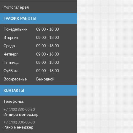
Фотогалерея
ГРАФИК РАБОТЫ
Понедельник
09:00
18:00
Вторник
09:00
18:00
Среда
09:00
18:00
Четверг
09:00
18:00
Пятница
09:00
18:00
Суббота
09:00
18:00
Воскресенье
Выходной
КОНТАКТЫ
+7 (700) 330-60-30
Индира менеджер
+7 (700) 330-60-30
Рано менеджер