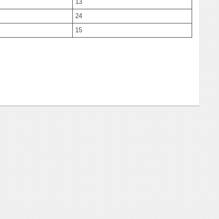
13
24
15