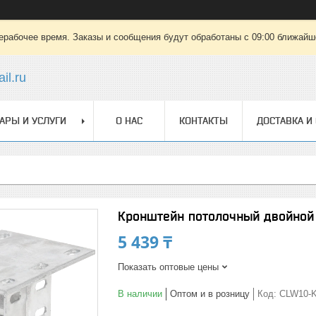
ерабочее время. Заказы и сообщения будут обработаны с 09:00 ближайшег
il.ru
АРЫ И УСЛУГИ
О НАС
КОНТАКТЫ
ДОСТАВКА И
Кронштейн потолочный двойной 
5 439 ₸
Показать оптовые цены
В наличии
Оптом и в розницу
Код:
CLW10-K