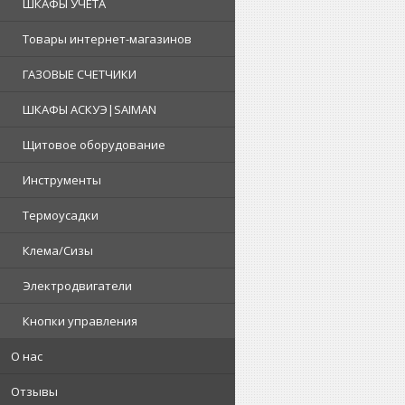
ШКАФЫ УЧЕТА
Товары интернет-магазинов
ГАЗОВЫЕ СЧЕТЧИКИ
ШКАФЫ АСКУЭ|SAIMAN
Щитовое оборудование
Инструменты
Термоусадки
Клема/Сизы
Электродвигатели
Кнопки управления
О нас
Отзывы