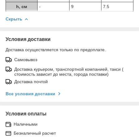
h, см
-
9
7.5
Скрыть
Условия доставки
Доставка осуществляется только по предоплате.
Самовывоз
Доставка курьером, транспортной компанией, такси (
стоимость зависит до места, города поставки)
Доставка почтой
Все условия доставки
Условия оплаты
Наличными
Безналичный расчет