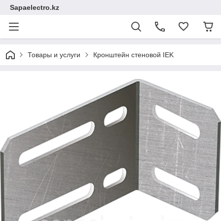
Sapaelectro.kz
Товары и услуги
Кронштейн стеновой IEK