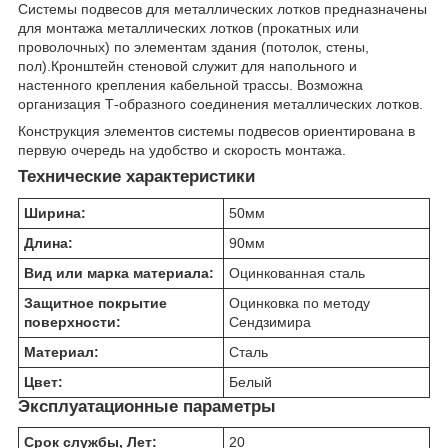
Системы подвесов для металлических лотков предназначены
для монтажа металлических лотков (прокатных или
проволочных) по элементам здания (потолок, стены,
пол).Кронштейн стеновой служит для напольного и
настенного крепления кабельной трассы. Возможна
организация Т-образного соединения металлических лотков.
Конструкция элементов системы подвесов ориентирована в
первую очередь на удобство и скорость монтажа.
Технические характеристики
Ширина:
50
мм
Длина:
90
мм
Вид или марка материала:
Оцинкованная сталь
Защитное покрытие
Оцинковка по методу
поверхности:
Сендзимира
Материал:
Сталь
Цвет:
Белый
Эксплуатационные параметры
Срок службы, Лет:
20