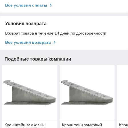
Все условия оплаты
Условия возврата
Возврат товара в течение 14 дней по договоренности
Все условия возврата
Подобные товары компании
Кронштейн замковый
Кронштейн замковый
Кро