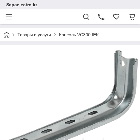
Sapaelectro.kz
Товары и услуги
Консоль VC300 IEK