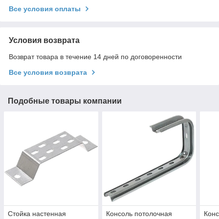
Все условия оплаты
Условия возврата
Возврат товара в течение 14 дней по договоренности
Все условия возврата
Подобные товары компании
Стойка настенная
Консоль потолочная
Конс