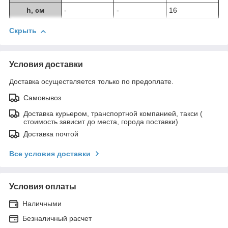
h, см
-
-
16
Скрыть
Условия доставки
Доставка осуществляется только по предоплате.
Самовывоз
Доставка курьером, транспортной компанией, такси (
стоимость зависит до места, города поставки)
Доставка почтой
Все условия доставки
Условия оплаты
Наличными
Безналичный расчет