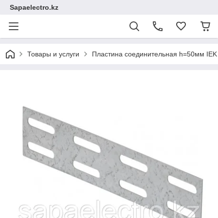
Sapaelectro.kz
Товары и услуги
Пластина соединительная h=50мм IEK