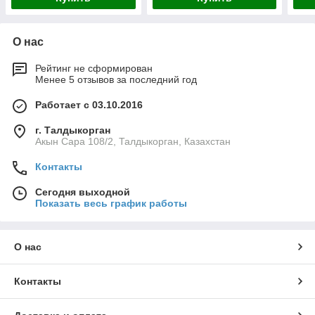
О нас
Рейтинг не сформирован
Менее 5 отзывов за последний год
Работает с 03.10.2016
г. Талдыкорган
Акын Сара 108/2, Талдыкорган, Казахстан
Контакты
Сегодня выходной
Показать весь график работы
О нас
Контакты