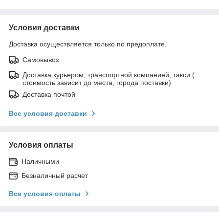
Условия доставки
Доставка осуществляется только по предоплате.
Самовывоз
Доставка курьером, транспортной компанией, такси (
стоимость зависит до места, города поставки)
Доставка почтой
Все условия доставки
Условия оплаты
Наличными
Безналичный расчет
Все условия оплаты