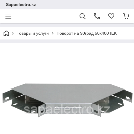
Sapaelectro.kz
Товары и услуги
Поворот на 90град 50х400 IEK