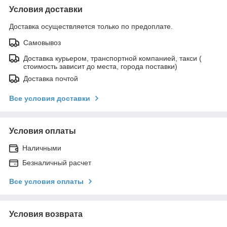
Условия доставки
Доставка осуществляется только по предоплате.
Самовывоз
Доставка курьером, транспортной компанией, такси (
стоимость зависит до места, города поставки)
Доставка почтой
Все условия доставки
Условия оплаты
Наличными
Безналичный расчет
Все условия оплаты
Условия возврата