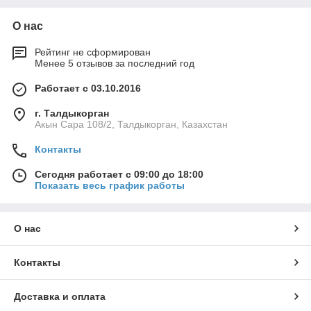
О нас
Рейтинг не сформирован
Менее 5 отзывов за последний год
Работает с 03.10.2016
г. Талдыкорган
Акын Сара 108/2, Талдыкорган, Казахстан
Контакты
Сегодня работает с 09:00 до 18:00
Показать весь график работы
О нас
Контакты
Доставка и оплата