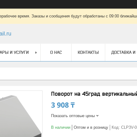
ерабочее время. Заказы и сообщения будут обработаны с 09:00 ближайшег
il.ru
АРЫ И УСЛУГИ
О НАС
КОНТАКТЫ
ДОСТАВКА И
Поворот на 45град вертикальны
3 908 ₸
Показать оптовые цены
В наличии
Оптом и в розницу
Код:
CLP3V-0