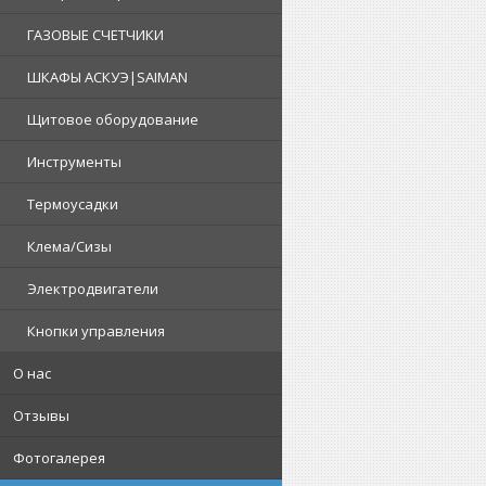
ГАЗОВЫЕ СЧЕТЧИКИ
ШКАФЫ АСКУЭ|SAIMAN
Щитовое оборудование
Инструменты
Термоусадки
Клема/Сизы
Электродвигатели
Кнопки управления
О нас
Отзывы
Фотогалерея