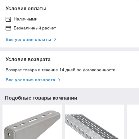
Условия оплаты
Наличными
Безналичный расчет
Все условия оплаты
Условия возврата
Возврат товара в течение 14 дней по договоренности
Все условия возврата
Подобные товары компании