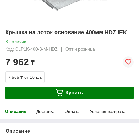
Крышка на лоток основание 400мм HDZ IEK
В наличии
Код: CLP1K-400-3-M-HDZ
Опт и розница
7 962
₸
7 565 ₸
от 10 шт.
Купить
Описание
Доставка
Оплата
Условия возврата
Описание