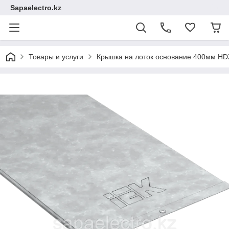
Sapaelectro.kz
Товары и услуги
Крышка на лоток основание 400мм HD