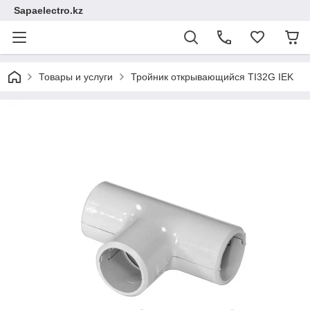
Sapaelectro.kz
Товары и услуги
Тройник открывающийся TI32G IEK