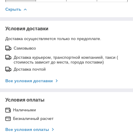
Скрыть
Условия доставки
Доставка осуществляется только по предоплате.
Самовывоз
Доставка курьером, транспортной компанией, такси (
стоимость зависит до места, города поставки)
Доставка почтой
Все условия доставки
Условия оплаты
Наличными
Безналичный расчет
Все условия оплаты