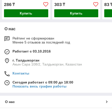
286
303
83
₸
₸
Купить
Купить
О нас
Рейтинг не сформирован
Менее 5 отзывов за последний год
Работает с 03.10.2016
г. Талдыкорган
Акын Сара 108/2, Талдыкорган, Казахстан
Контакты
Сегодня работает с 09:00 до 18:00
Показать весь график работы
О нас