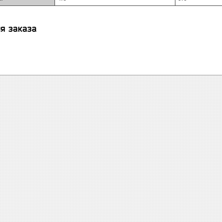
я заказа