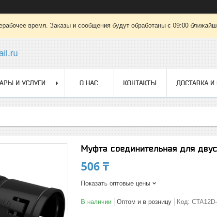
ерабочее время. Заказы и сообщения будут обработаны с 09:00 ближайшег
il.ru
АРЫ И УСЛУГИ
О НАС
КОНТАКТЫ
ДОСТАВКА И
Муфта соединительная для двус
506 ₸
Показать оптовые цены
В наличии
Оптом и в розницу
Код:
CTA12D-