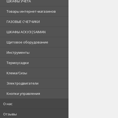
ШКАФЫ УЧЕТА
Товары интернет-магазинов
ГАЗОВЫЕ СЧЕТЧИКИ
ШКАФЫ АСКУЭ|SAIMAN
Щитовое оборудование
Инструменты
Термоусадки
Клема/Сизы
Электродвигатели
Кнопки управления
О нас
Отзывы