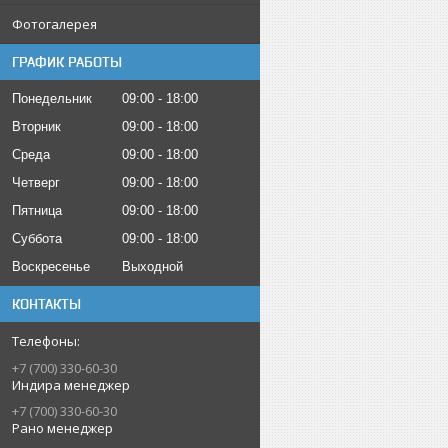
Фотогалерея
ГРАФИК РАБОТЫ
Понедельник
09:00
18:00
Вторник
09:00
18:00
Среда
09:00
18:00
Четверг
09:00
18:00
Пятница
09:00
18:00
Суббота
09:00
18:00
Воскресенье
Выходной
КОНТАКТЫ
+7 (700) 330-60-30
Индира менеджер
+7 (700) 330-60-30
Рано менеджер