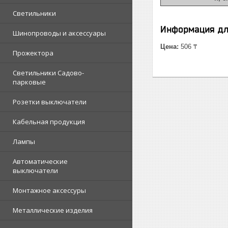
Светильники
Информация дл
Шинопроводы и аксессуары
Цена:
506 ₸
Прожектора
Светильники Садово-
парковые
Розетки выключатели
Кабельная продукция
Лампы
Автоматические
выключатели
Монтажное аксессуры
Металлические изделия