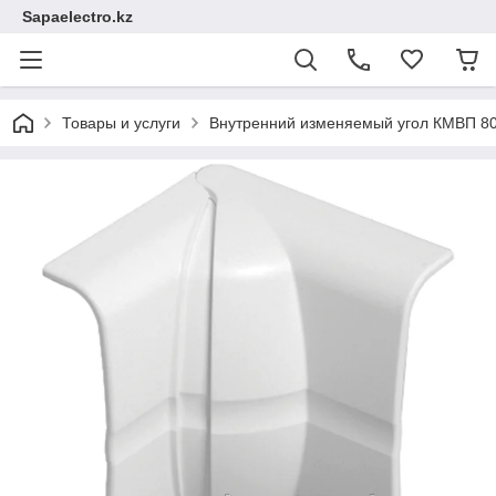
Sapaelectro.kz
Товары и услуги
Внутренний изменяемый угол КМВП 80