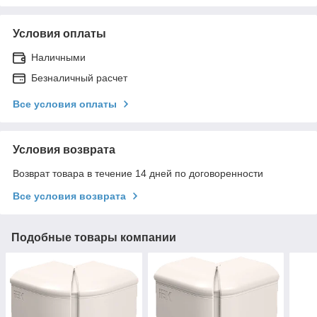
Условия оплаты
Наличными
Безналичный расчет
Все условия оплаты
Условия возврата
Возврат товара в течение 14 дней по договоренности
Все условия возврата
Подобные товары компании