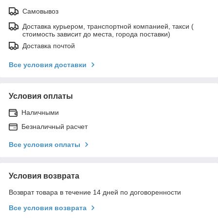
Самовывоз
Доставка курьером, транспортной компанией, такси (
стоимость зависит до места, города поставки)
Доставка почтой
Все условия доставки
Условия оплаты
Наличными
Безналичный расчет
Все условия оплаты
Условия возврата
Возврат товара в течение 14 дней по договоренности
Все условия возврата