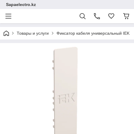
Sapaelectro.kz
Товары и услуги
Фиксатор кабеля универсальный IEK