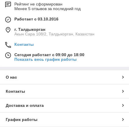
Рейтинг не сформирован
Менее 5 отзывов за последний год
Работает с 03.10.2016
г. Талдыкорган
Акын Сара 108/2, Талдыкорган, Казахстан
Контакты
Сегодня работает с 09:00 до 18:00
Показать весь график работы
О нас
Контакты
Доставка и оплата
График работы