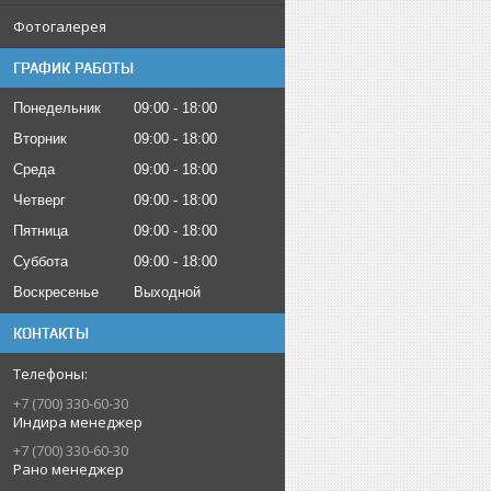
Фотогалерея
ГРАФИК РАБОТЫ
Понедельник
09:00
18:00
Вторник
09:00
18:00
Среда
09:00
18:00
Четверг
09:00
18:00
Пятница
09:00
18:00
Суббота
09:00
18:00
Воскресенье
Выходной
КОНТАКТЫ
+7 (700) 330-60-30
Индира менеджер
+7 (700) 330-60-30
Рано менеджер