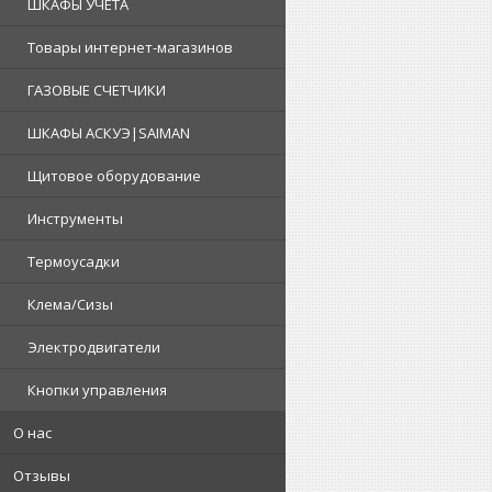
ШКАФЫ УЧЕТА
Товары интернет-магазинов
ГАЗОВЫЕ СЧЕТЧИКИ
ШКАФЫ АСКУЭ|SAIMAN
Щитовое оборудование
Инструменты
Термоусадки
Клема/Сизы
Электродвигатели
Кнопки управления
О нас
Отзывы