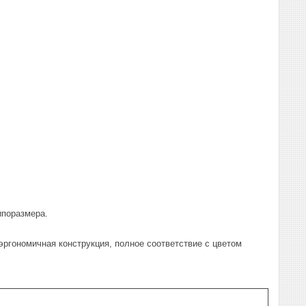
ипоразмера.
эргономичная конструкция, полное соответствие с цветом