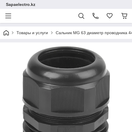
Sapaelectro.kz
Товары и услуги
Сальник MG 63 диаметр проводника 4