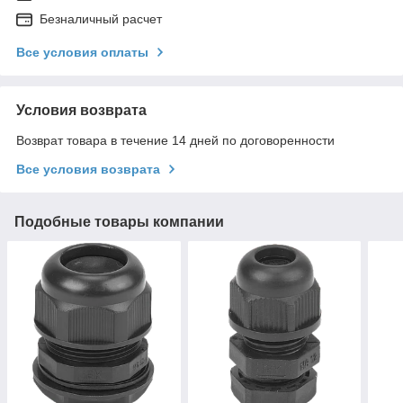
Безналичный расчет
Все условия оплаты
Условия возврата
Возврат товара в течение 14 дней по договоренности
Все условия возврата
Подобные товары компании